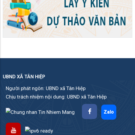
UBND XÃ TÂN HIỆP
Người phát ngôn: UBND xã Tân Hiệp
Chịu trách nhiệm nội dung: UBND xã Tân Hiệp
Zalo