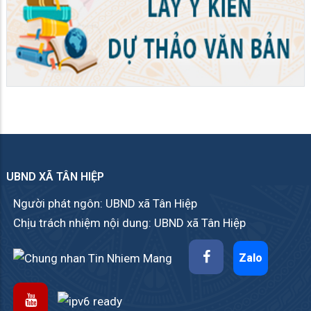
UBND XÃ TÂN HIỆP
Người phát ngôn: UBND xã Tân Hiệp
Chịu trách nhiệm nội dung: UBND xã Tân Hiệp
Zalo