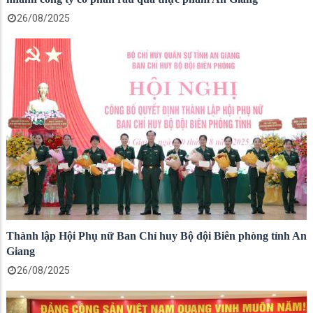
26/08/2025
Thành lập Hội Phụ nữ Ban Chỉ huy Bộ đội Biên phòng tỉnh An
Giang
26/08/2025