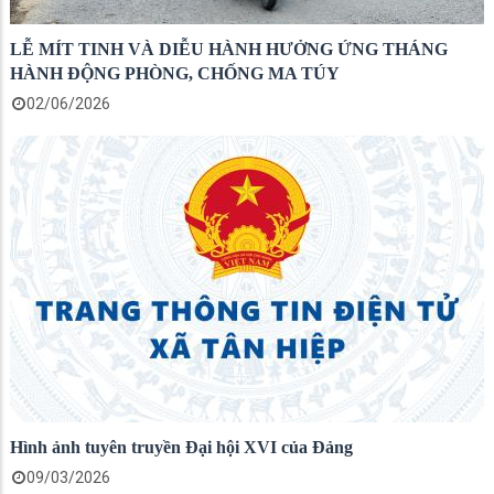
LỄ MÍT TINH VÀ DIỄU HÀNH HƯỞNG ỨNG THÁNG
HÀNH ĐỘNG PHÒNG, CHỐNG MA TÚY
02/06/2026
Hình ảnh tuyên truyền Đại hội XVI của Đảng
09/03/2026