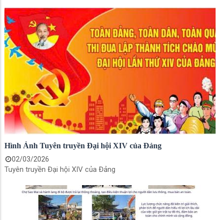
Hình Ảnh Tuyên truyền Đại hội XIV của Đảng
02/03/2026
Tuyên truyền Đại hội XIV của Đảng