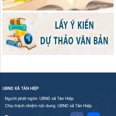
UBND XÃ TÂN HIỆP
Người phát ngôn: UBND xã Tân Hiệp
Chịu trách nhiệm nội dung: UBND xã Tân Hiệp