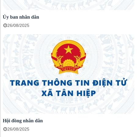
Ủy ban nhân dân
26/08/2025
Hội đồng nhân dân
26/08/2025