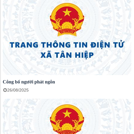
Công bố người phát ngôn
26/08/2025