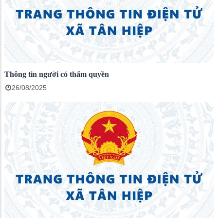
Thông tin người có thẩm quyền
26/08/2025