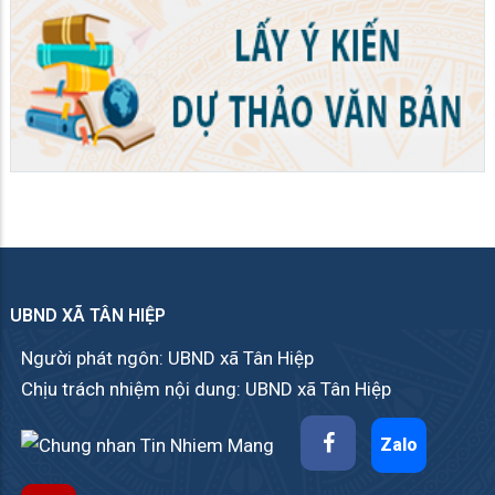
UBND XÃ TÂN HIỆP
Người phát ngôn: UBND xã Tân Hiệp
Chịu trách nhiệm nội dung: UBND xã Tân Hiệp
Zalo