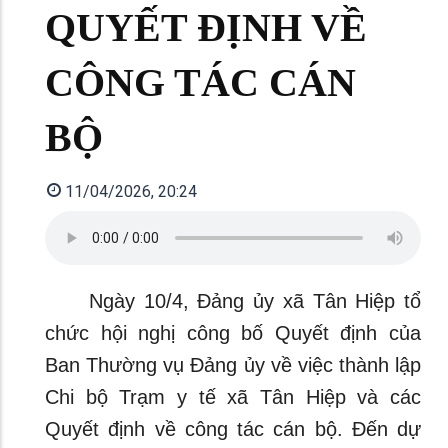
QUYẾT ĐỊNH VỀ
CÔNG TÁC CÁN
BỘ
11/04/2026, 20:24
Ngày 10/4, Đảng ủy xã Tân Hiệp tổ
chức hội nghị công bố Quyết định của
Ban Thường vụ Đảng ủy về việc thành lập
Chi bộ Trạm y tế xã Tân Hiệp và các
Quyết định về công tác cán bộ. Đến dự