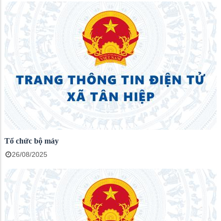
Tổ chức bộ máy
26/08/2025