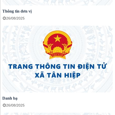
Thông tin đơn vị
26/08/2025
Danh bạ
26/08/2025