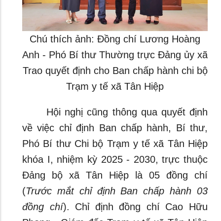
Chú thích ảnh: Đồng chí Lương Hoàng
Anh - Phó Bí thư Thường trực Đảng ủy xã
Trao quyết định cho Ban chấp hành chi bộ
Trạm y tế xã Tân Hiệp
Hội nghị cũng thông qua quyết định
về việc chỉ định Ban chấp hành, Bí thư,
Phó Bí thư Chi bộ Trạm y tế xã Tân Hiệp
khóa I, nhiệm kỳ 2025 - 2030, trực thuộc
Đảng bộ xã Tân Hiệp là 05 đồng chí
(
Trước mắt chỉ định Ban chấp hành 03
đồng chí
). Chỉ định đồng chí Cao Hữu