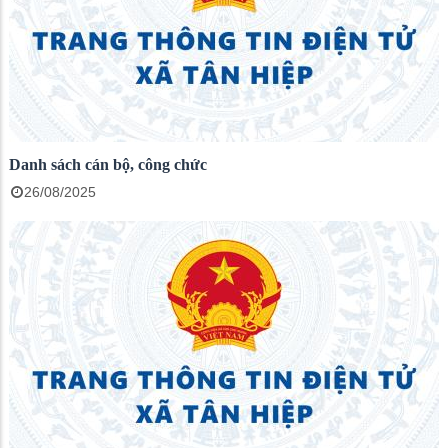
Danh sách cán bộ, công chức
26/08/2025